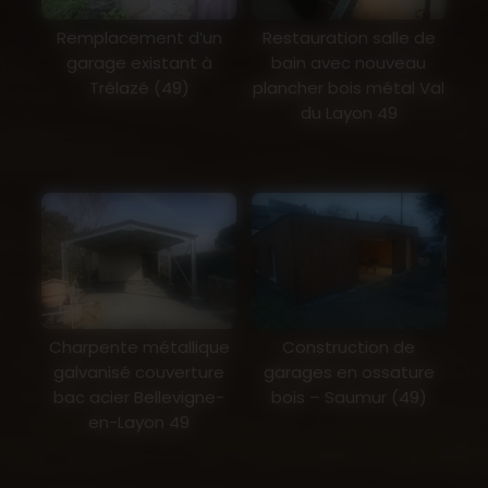
Remplacement d’un
Restauration salle de
garage existant à
bain avec nouveau
Trélazé (49)
plancher bois métal Val
du Layon 49
Charpente métallique
Construction de
galvanisé couverture
garages en ossature
bac acier Bellevigne-
bois – Saumur (49)
en-Layon 49