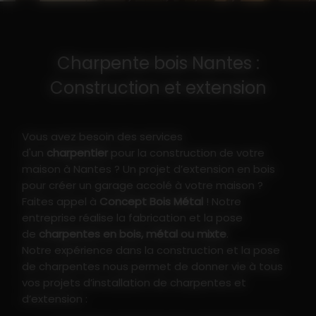
Charpente bois Nantes :
Construction et extension
Vous avez besoin des services
d'un
charpentier
pour la construction de votre
maison à Nantes ? Un projet d’extension en bois
pour créer un garage accolé à votre maison ?
Faites appel à
Concept Bois Métal
! Notre
entreprise réalise la fabrication et la pose
de
charpentes en bois, métal ou mixte
.
Notre expérience dans la construction et la pose
de charpentes nous permet de donner vie à tous
vos projets d’installation de charpentes et
d’extension :