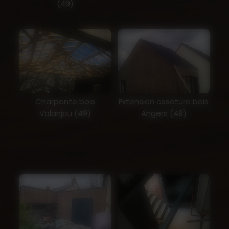
(49)
Charpente bois
Extension ossature bois
Valanjou (49)
Angers (49)