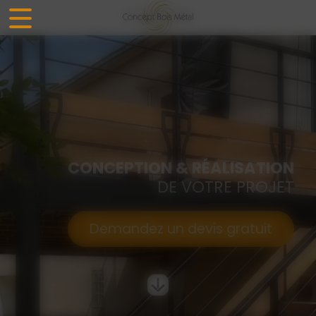
Panneau de gestion des cookies
CONCEPTION & RÉALISATION
DE VOTRE PROJET
Demandez un devis gratuit