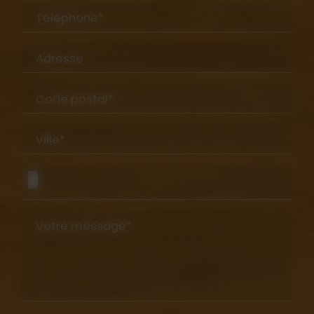
Téléphone*
Adresse
Code postal*
Ville*
Votre message*