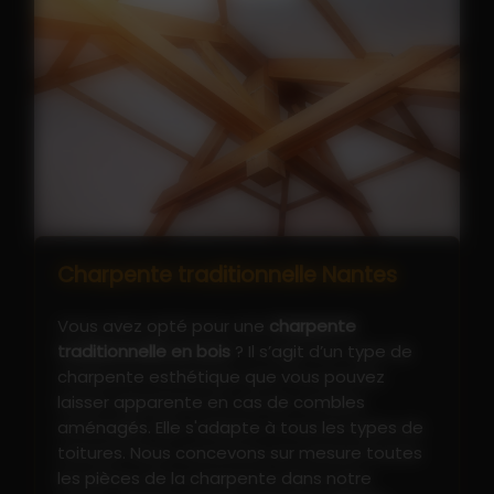
Charpente traditionnelle Nantes
Vous avez opté pour une
charpente
traditionnelle en bois
? Il s’agit d’un type de
charpente esthétique que vous pouvez
laisser apparente en cas de combles
aménagés. Elle s'adapte à tous les types de
toitures. Nous concevons sur mesure toutes
les pièces de la charpente dans notre