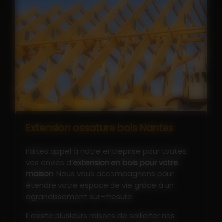
Extension ossature bois Nantes
Faites appel à notre entreprise pour toutes
vos envies d’
extension en bois pour votre
maison
. Nous vous accompagnons pour
étendre votre espace de vie grâce à un
agrandissement sur-mesure.
Il existe plusieurs raisons de solliciter nos