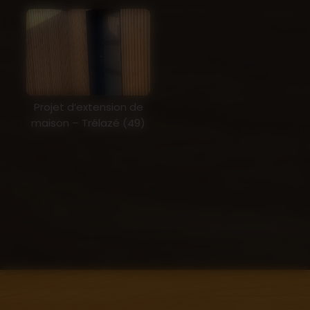
Projet d’extension de
maison – Trélazé (49)