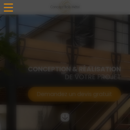
Panneau de gestion des cookies
CONCEPTION & RÉALISATION
DE VOTRE PROJET
Demandez un devis gratuit