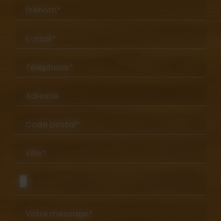
Prénom*
E-mail*
Téléphone*
Adresse
Code postal*
Ville*
Votre message*