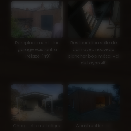
Remplacement d’un
Restauration salle de
garage existant à
bain avec nouveau
Trélazé (49)
plancher bois métal Val
du Layon 49
Charpente métallique
Construction de