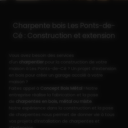
Charpente bois Les Ponts-de-
Cé : Construction et extension
Vous avez besoin des services
d'un
charpentier
pour la construction de votre
maison à Les Ponts-de-Cé ? Un projet d’extension
en bois pour créer un garage accolé à votre
maison ?
Faites appel à
Concept Bois Métal
! Notre
entreprise réalise la fabrication et la pose
de
charpentes en bois, métal ou mixte
.
Notre expérience dans la construction et la pose
de charpentes nous permet de donner vie à tous
vos projets d’installation de charpentes et
d’extension :