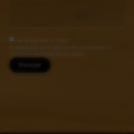
Je ne suis pas un robot*
En savoir plus sur la gestion de vos données à
caractère personnel et vos droits
Envoyer