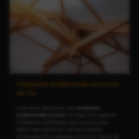
Charpente traditionnelle Les Ponts-
de-Cé
Vous avez opté pour une
charpente
traditionnelle en bois
? Il s’agit d’un type de
charpente esthétique que vous pouvez
laisser apparente en cas de combles
aménagés. Elle s'adapte à tous les types de