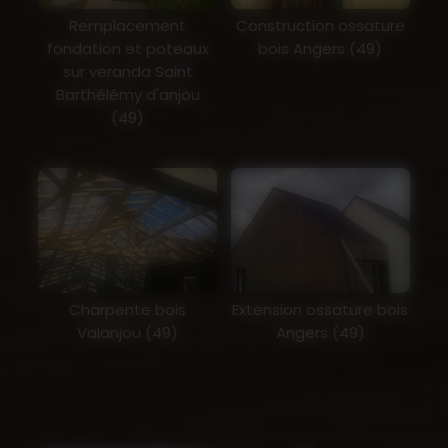
Remplacement
Construction ossature
fondation et poteaux
bois Angers (49)
sur veranda Saint
Barthélémy d'anjou
(49)
Charpente bois
Extension ossature bois
Valanjou (49)
Angers (49)