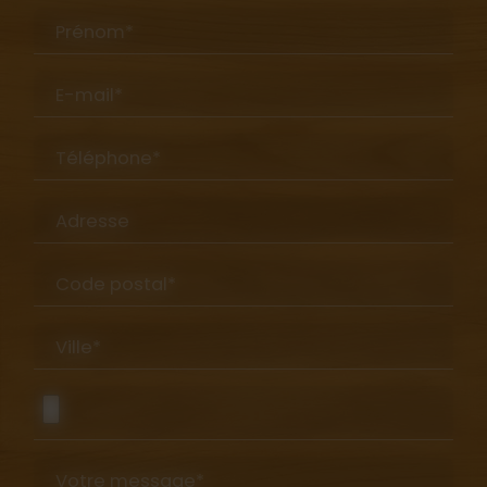
Prénom*
E-mail*
Téléphone*
Adresse
Code postal*
Ville*
Votre message*