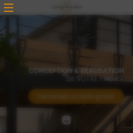
Panneau de gestion des cookies
CONCEPTION & RÉALISATION
DE VOTRE PROJET
Demandez un devis gratuit