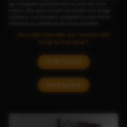
qui s’intègrent parfaitement au style de votre
maison. Plus qu’un moyen d’accéder à un étage
supérieur, nos escaliers soulignent la décoration
intérieure ou extérieure de votre propriété.
Un projet d’escalier sur-mesure vers
Doué-la-Fontaine ?
07 81 73 61 41
Devis gratuit