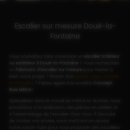
Escalier sur mesure Doué-la-
Fontaine
Vous souhaitez faire construire un
escalier intérieur
ou extérieur à Doué-la-Fontaine
? Vous recherchez
un
fabricant d'escalier sur mesure
pour mener à
bien votre projet ? Besoin d'un
garde corps à Doué-
la-Fontaine
? Faites appel à la société
Concept
Bois Métal
!
Spécialisés dans le travail du métal et du bois, nous
procédons à la réalisation des pièces en atelier et
à l'assemblage de l'escalier chez vous. À l’écoute
de toutes vos envies, nous mettons en œuvre
notre savoir-faire pour vous proposer des escaliers