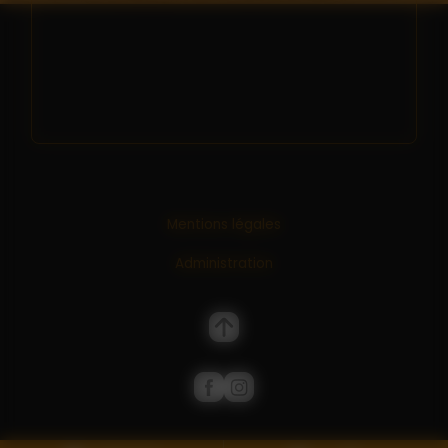
Mentions légales
Administration