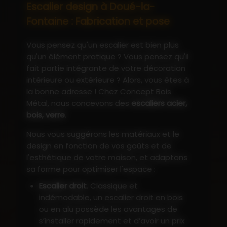
Escalier design à Doué-la-
Fontaine : Fabrication et pose
Vous pensez qu'un escalier est bien plus
qu'un élément pratique ? Vous pensez qu'il
fait partie intégrante de votre décoration
intérieure ou extérieure ? Alors, vous êtes à
la bonne adresse ! Chez Concept Bois
Métal, nous concevons des
escaliers acier,
bois, verre
.
Nous vous suggérons les matériaux et le
design en fonction de vos goûts et de
l'esthétique de votre maison, et adaptons
sa forme pour optimiser l'espace :
Escalier droit
. Classique et
indémodable, un escalier droit en bois
ou en alu possède les avantages de
s’installer rapidement et d’avoir un prix