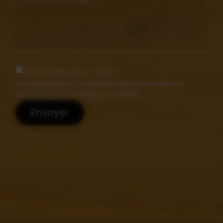
Je ne suis pas un robot*
En savoir plus sur la gestion de vos données à
caractère personnel et vos droits
Envoyer