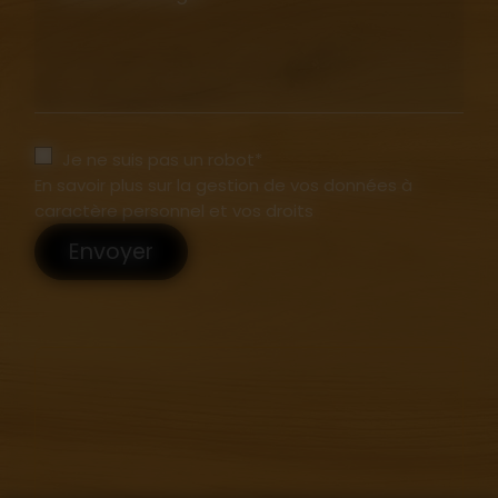
Je ne suis pas un robot*
En savoir plus sur la gestion de vos données à
caractère personnel et vos droits
Envoyer