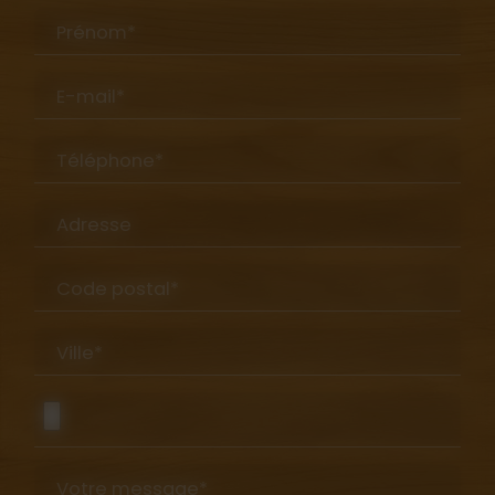
Prénom*
E-mail*
Téléphone*
Adresse
Code postal*
Ville*
Votre message*