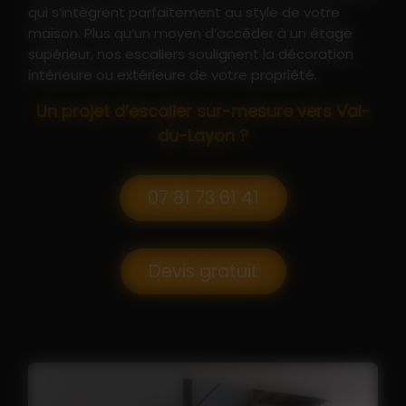
qui s’intègrent parfaitement au style de votre
maison. Plus qu’un moyen d’accéder à un étage
supérieur, nos escaliers soulignent la décoration
intérieure ou extérieure de votre propriété.
Un projet d’escalier sur-mesure vers Val-
du-Layon ?
07 81 73 61 41
Devis gratuit