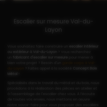
Escalier sur mesure Val-du-
Layon
Vous souhaitez faire construire un
escalier intérieur
ou extérieur à Val-du-Layon
? Vous recherchez
un
fabricant d'escalier sur mesure
pour mener à
bien votre projet ? Besoin d'un
garde corps à Val-
du-Layon
? Faites appel à la société
Concept Bois
Métal
!
Spécialisés dans le travail du métal et du bois, nous
procédons à la réalisation des pièces en atelier et
à l'assemblage de l'escalier chez vous. À l’écoute
de toutes vos envies, nous mettons en œuvre
notre savoir-faire pour vous proposer des escaliers