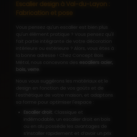
Escalier design à Val-du-Layon :
Fabrication et pose
Vous pensez qu'un escalier est bien plus
qu'un élément pratique ? Vous pensez qu'il
fait partie intégrante de votre décoration
intérieure ou extérieure ? Alors, vous êtes à
la bonne adresse ! Chez Concept Bois
Métal, nous concevons des
escaliers acier,
bois, verre
.
Nous vous suggérons les matériaux et le
design en fonction de vos goûts et de
l'esthétique de votre maison, et adaptons
sa forme pour optimiser l'espace :
Escalier droit
. Classique et
indémodable, un escalier droit en bois
ou en alu possède les avantages de
s’installer rapidement et d’avoir un prix