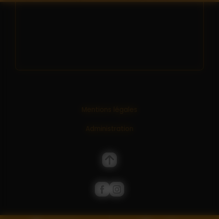
Mentions légales
Administration