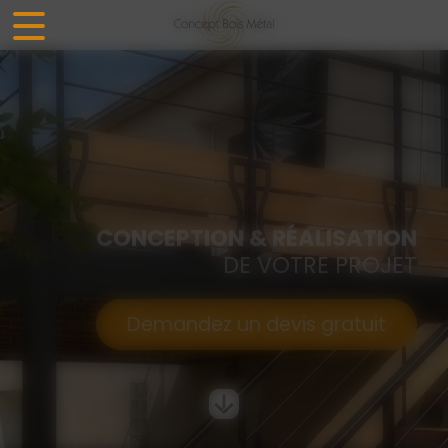
Panneau de gestion des cookies
CONCEPTION & RÉALISATION
DE VOTRE PROJET
Demandez un devis gratuit