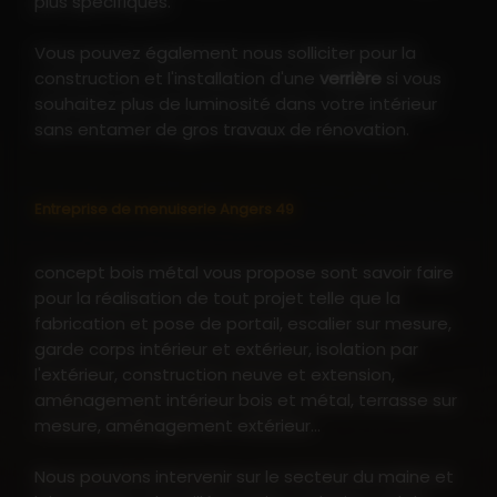
plus spécifiques.
Vous pouvez également nous solliciter pour la
construction et l'installation d'une
verrière
si vous
souhaitez plus de luminosité dans votre intérieur
sans entamer de gros travaux de rénovation.
Entreprise de menuiserie Angers 49
concept bois métal vous propose sont savoir faire
pour la réalisation de tout projet telle que la
fabrication et pose de portail, escalier sur mesure,
garde corps intérieur et extérieur, isolation par
l'extérieur, construction neuve et extension,
aménagement intérieur bois et métal, terrasse sur
mesure, aménagement extérieur...
Nous pouvons intervenir sur le secteur du maine et