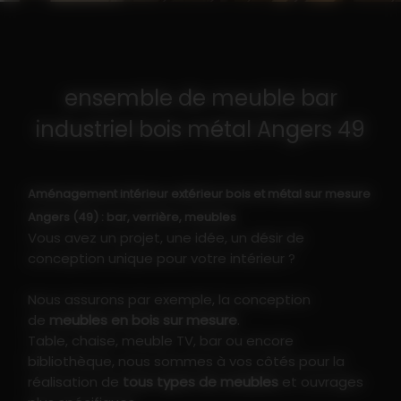
ensemble de meuble bar
industriel bois métal Angers 49
Aménagement intérieur extérieur bois et métal sur mesure
Angers (49) : bar, verrière, meubles
Vous avez un projet, une idée, un désir de
conception unique pour votre intérieur ?
Nous assurons par exemple, la conception
de
meubles en bois sur mesure
.
Table, chaise, meuble TV, bar ou encore
bibliothèque, nous sommes à vos côtés pour la
réalisation de
tous types de meubles
et ouvrages