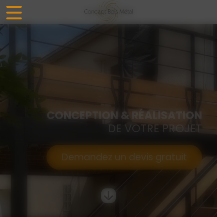
Panneau de gestion des cookies
CONCEPTION & RÉALISATION
DE VOTRE PROJET
Demandez un devis gratuit