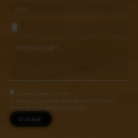
Ville*
Votre message*
Je ne suis pas un robot*
En savoir plus sur la gestion de vos données à
caractère personnel et vos droits
Envoyer