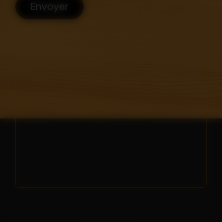
Envoyer