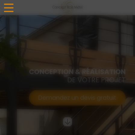
Panneau de gestion des cookies
CONCEPTION & RÉALISATION
DE VOTRE PROJET
Demandez un devis gratuit