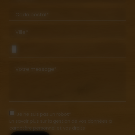
Code postal*
Ville*
Votre message*
Je ne suis pas un robot*
En savoir plus sur la gestion de vos données à
caractère personnel et vos droits