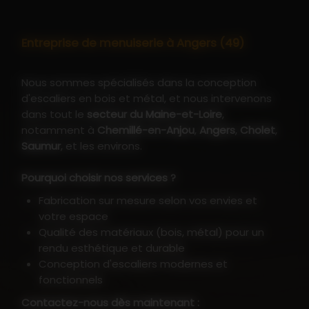
Entreprise de menuiserie à Angers (49)
Nous sommes spécialisés dans la conception
d'escaliers en bois et métal, et nous intervenons
dans tout le
secteur du Maine-et-Loire
,
notamment à
Chemillé-en-Anjou
,
Angers
,
Cholet
,
Saumur
, et les environs.
Pourquoi choisir nos services ?
Fabrication sur mesure selon vos envies et
votre espace
Qualité des matériaux (bois, métal) pour un
rendu esthétique et durable
Conception d'escaliers modernes et
fonctionnels
Contactez-nous dès maintenant :