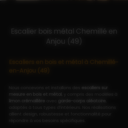
Escalier bois métal Chemillé en
Anjou (49)
Escaliers en bois et métal à Chemillé-
en-Anjou (49)
Nous concevons et installons des
escaliers sur
mesure en bois et métal
, y compris des modèles à
limon crémaillère
avec
garde-corps aléatoire
,
adaptés à tous types d’intérieurs. Nos réalisations
allient design, robustesse et fonctionnalité pour
répondre à vos besoins spécifiques.