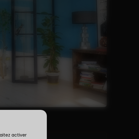
aitez activer