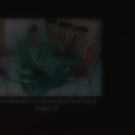
meublement sur mesure divers bois métal
Angers 49