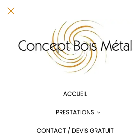
Panneau de gestion des cookies
ACCUEIL
PRESTATIONS
CONTACT / DEVIS GRATUIT