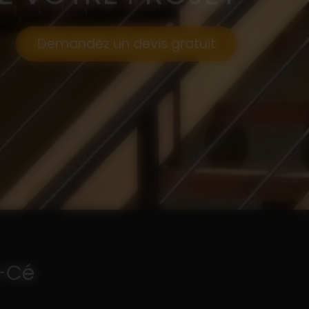
Demandez un devis gratuit
e-Cé