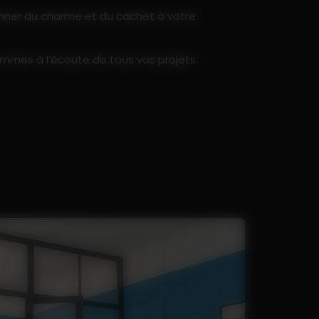
onner du charme et du cachet à votre
sommes à l’écoute de tous vos projets.