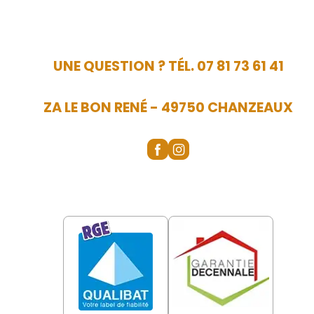
UNE QUESTION ? TÉL. 07 81 73 61 41
ZA LE BON RENÉ - 49750 CHANZEAUX