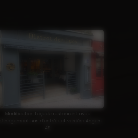
Modification façade restaurant avec
énagement sas d'entrée et verrière Angers
49