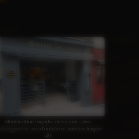
Modification façade restaurant avec
énagement sas d'entrée et verrière Angers
49