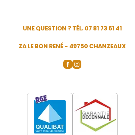
UNE QUESTION ? TÉL. 07 81 73 61 41
ZA LE BON RENÉ - 49750 CHANZEAUX