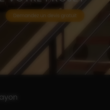
Demandez un devis gratuit
Layon