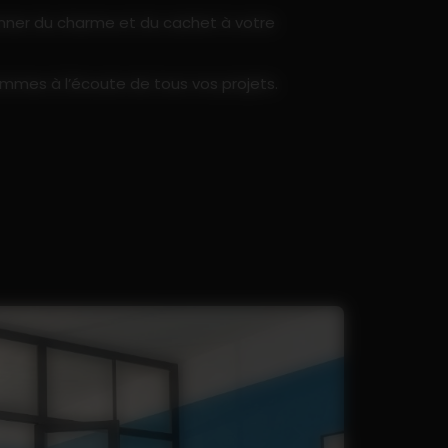
onner du charme et du cachet à votre
sommes à l’écoute de tous vos projets.