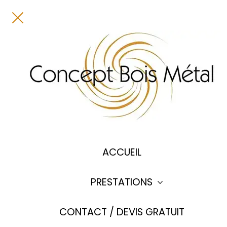
Panneau de gestion des cookies
ACCUEIL
PRESTATIONS
CONTACT / DEVIS GRATUIT