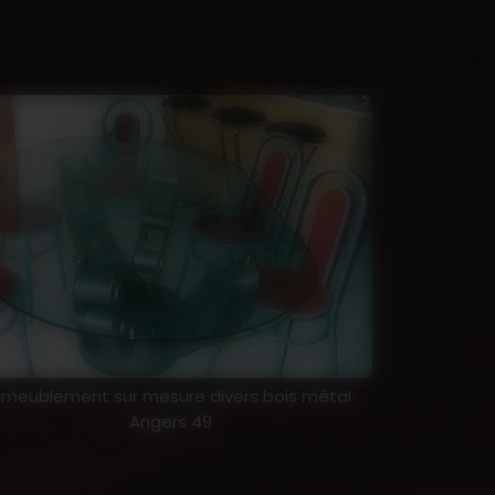
meublement sur mesure divers bois métal
Angers 49