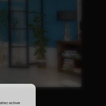
aitez activer